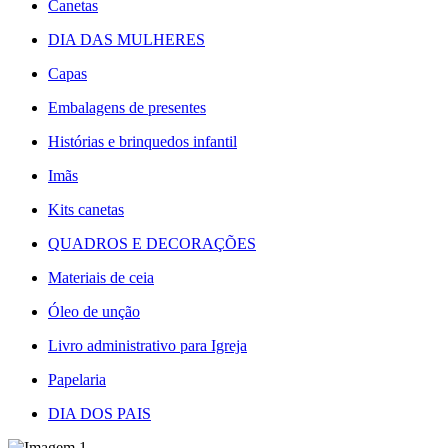
Canetas
DIA DAS MULHERES
Capas
Embalagens de presentes
Histórias e brinquedos infantil
Imãs
Kits canetas
QUADROS E DECORAÇÕES
Materiais de ceia
Óleo de unção
Livro administrativo para Igreja
Papelaria
DIA DOS PAIS