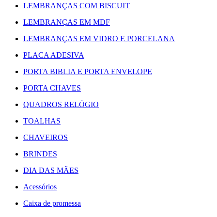
LEMBRANÇAS COM BISCUIT
LEMBRANÇAS EM MDF
LEMBRANÇAS EM VIDRO E PORCELANA
PLACA ADESIVA
PORTA BIBLIA E PORTA ENVELOPE
PORTA CHAVES
QUADROS RELÓGIO
TOALHAS
CHAVEIROS
BRINDES
DIA DAS MÃES
Acessórios
Caixa de promessa