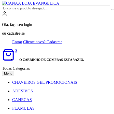
Olá, faça seu login
ou cadastre-se
Entrar
Cliente novo? Cadastrar
0
O CARRINHO DE COMPRAS ESTÁ VAZIO.
Todas Categorias
Menu
CHAVEIROS GEL PROMOCIONAIS
ADESIVOS
CANECAS
FLAMULAS