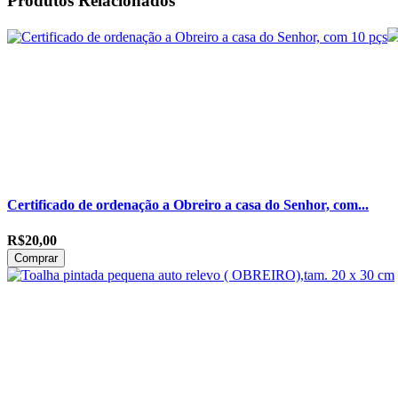
Produtos Relacionados
Certificado de ordenação a Obreiro a casa do Senhor, com...
R$20,00
Comprar