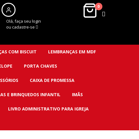
0
Olá, faça seu login
ou cadastre-se
AS COM BISCUIT
LEMBRANÇAS EM MDF
ELOPE
PORTA CHAVES
SSÓRIOS
CAIXA DE PROMESSA
IAS E BRINQUEDOS INFANTIL
IMÃS
LIVRO ADMINISTRATIVO PARA IGREJA