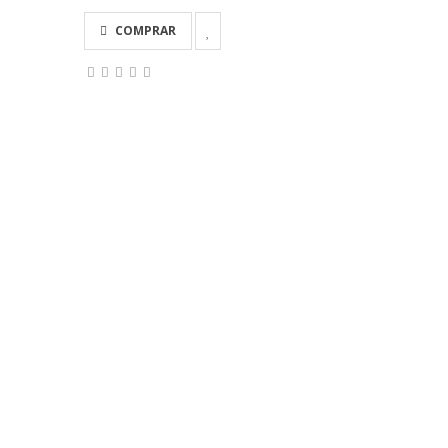
COMPRAR