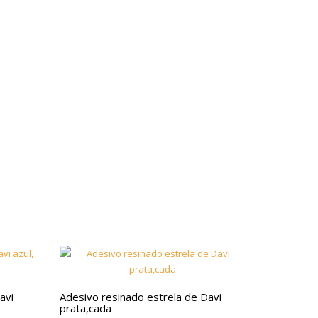
avi
Adesivo resinado estrela de Davi
prata,cada