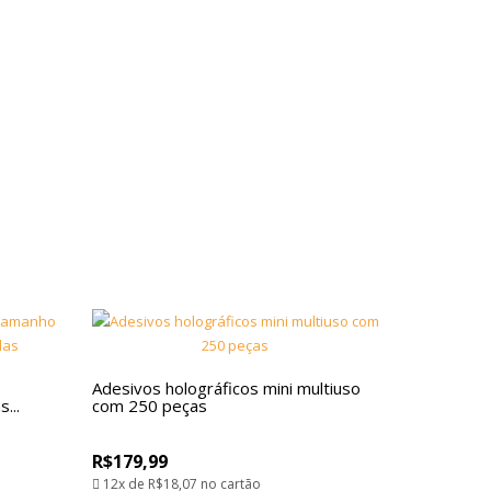
Adesivos holográficos mini multiuso
...
com 250 peças
R$179,99
12x de
R$18,07
no cartão