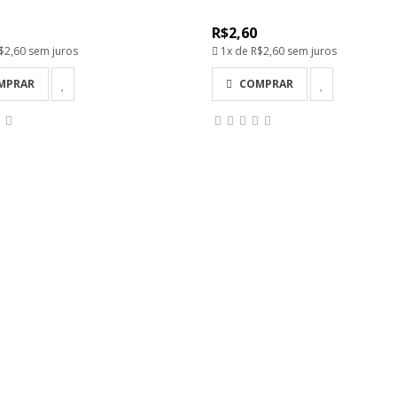
R$2,60
$2,60
sem juros
1x de
R$2,60
sem juros
MPRAR
COMPRAR