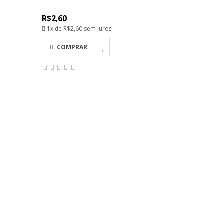
R$2,60
1x de
R$2,60
sem juros
COMPRAR