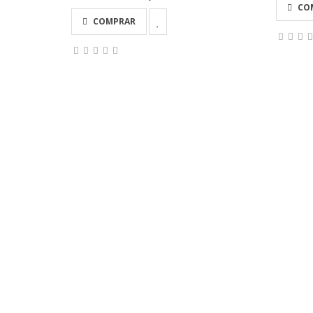
CO
COMPRAR