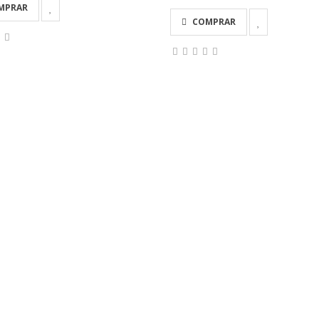
MPRAR
COMPRAR