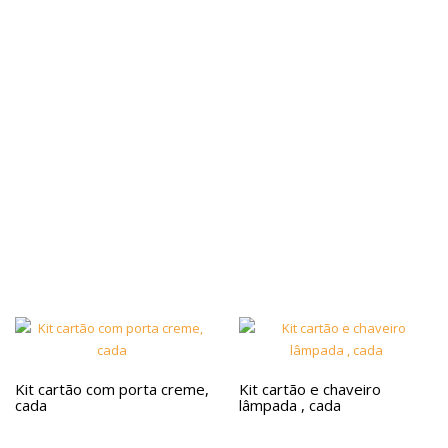
Kit cartão com porta creme,
Kit cartão e chaveiro
cada
lâmpada , cada