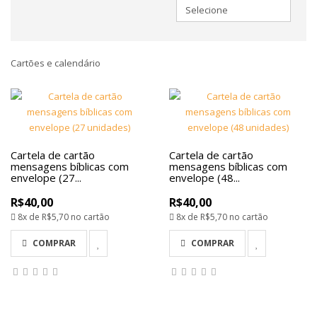
Cartões e calendário
Cartela de cartão
Cartela de cartão
mensagens bíblicas com
mensagens bíblicas com
envelope (27...
envelope (48...
R$40,00
R$40,00
8x de
R$5,70
no cartão
8x de
R$5,70
no cartão
COMPRAR
COMPRAR