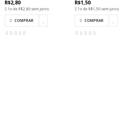
R$2,80
R$1,50
1x de
R$2,80
sem juros
1x de
R$1,50
sem juros
COMPRAR
COMPRAR