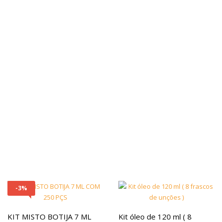
-3%
KIT MISTO BOTIJA 7 ML
Kit óleo de 120 ml ( 8