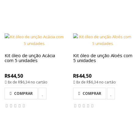
Kit óleo de unção Acácia
Kit óleo de unção Aloés com
com 5 unidades
5 unidades
R$44,50
R$44,50
8x de
R$6,34
no cartão
8x de
R$6,34
no cartão
COMPRAR
COMPRAR