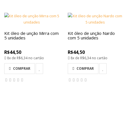
Kit óleo de unção Mirra com
Kit óleo de unção Nardo
5 unidades
com 5 unidades
R$44,50
R$44,50
8x de
R$6,34
no cartão
8x de
R$6,34
no cartão
COMPRAR
COMPRAR