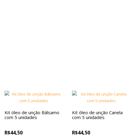
Kit óleo de unção Bálsamo
Kit óleo de unção Canela
com 5 unidades
com 5 unidades
R$44,50
R$44,50