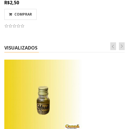
R$2,50
COMPRAR
VISUALIZADOS