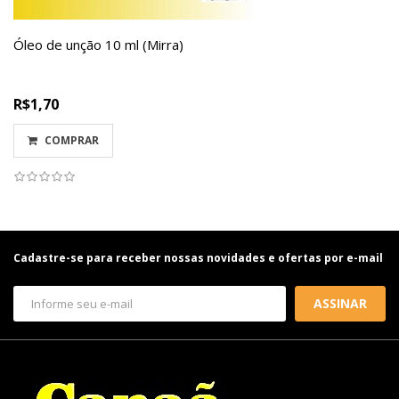
Óleo de unção 10 ml (Mirra)
R$1,70
COMPRAR
Cadastre-se para receber nossas novidades e ofertas por e-mail
ASSINAR