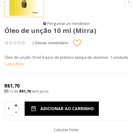
Perguntar ao Vendedor
Óleo de unção 10 ml (Mirra)
|
Deixar comentário
Óleo de unção 10 ml frasco de plástico tampa de aluminio. 1 unidade
Saiba Mais
R$1,70
1x de
R$1,70
sem juros
+
ADICIONAR AO CARRINHO
-
Calcular Frete: