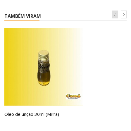
TAMBÉM VIRAM
Óleo de unção 30ml (Mirra)