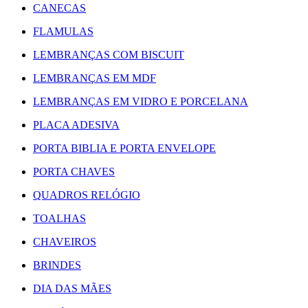
CANECAS
FLAMULAS
LEMBRANÇAS COM BISCUIT
LEMBRANÇAS EM MDF
LEMBRANÇAS EM VIDRO E PORCELANA
PLACA ADESIVA
PORTA BIBLIA E PORTA ENVELOPE
PORTA CHAVES
QUADROS RELÓGIO
TOALHAS
CHAVEIROS
BRINDES
DIA DAS MÃES