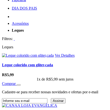
DIA DOS PAIS
Acessórios
Leques
Filtros:
Leques
Ver Detalhes
Leque colorido com gliter,cada
R$5,99
1x de
R$5,99
sem juros
Comprar
Cadastre-se para receber nossas novidades e ofertas por e-mail
Assinar