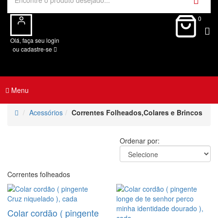
0
Olá, faça seu login
ou cadastre-se
Menu
Acessórios
Correntes Folheados,Colares e Brincos
Ordenar por:
Correntes folheados
Colar cordão ( pingente