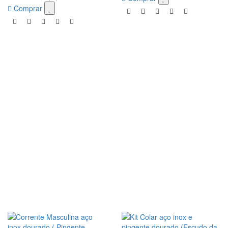
Comprar