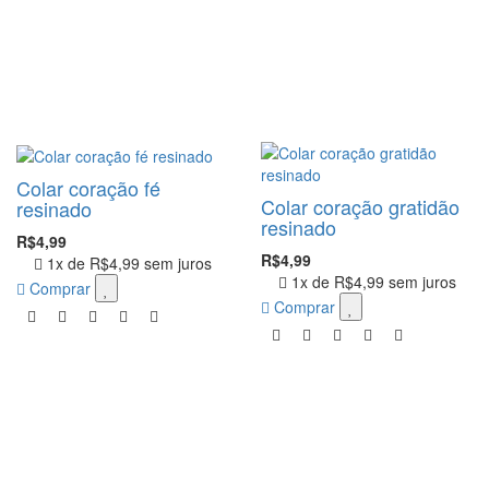
Colar coração fé
Colar coração gratidão
resinado
resinado
R$4,99
R$4,99
1x de
R$4,99
sem juros
1x de
R$4,99
sem juros
Comprar
Comprar