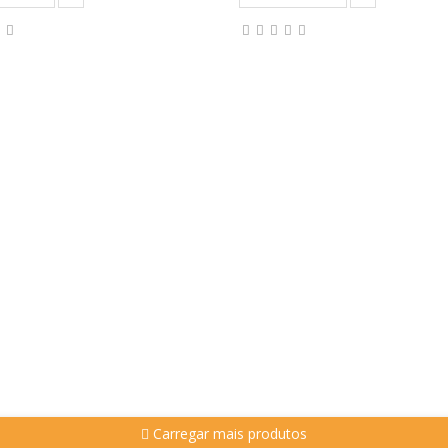
Carregar mais produtos