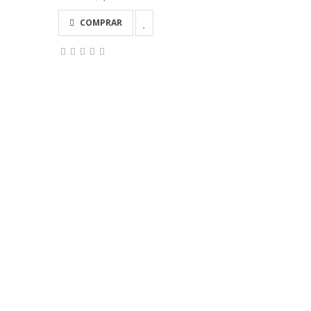
COMPRAR