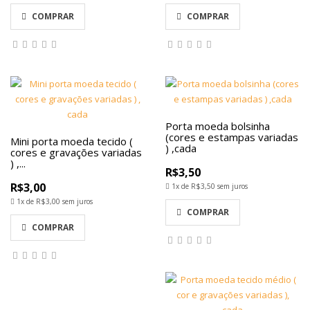
COMPRAR
COMPRAR
Porta moeda bolsinha
(cores e estampas variadas
Mini porta moeda tecido (
) ,cada
cores e gravações variadas
) ,...
R$3,50
R$3,00
1x de
R$3,50
sem juros
1x de
R$3,00
sem juros
COMPRAR
COMPRAR