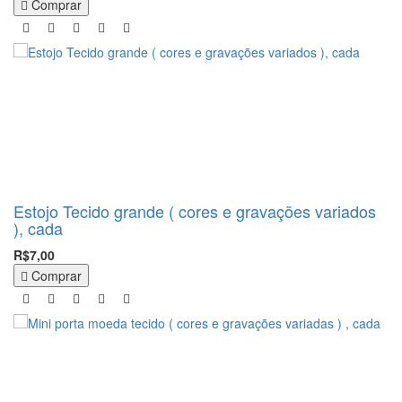
Comprar
Estojo Tecido grande ( cores e gravações variados
), cada
R$7,00
Comprar