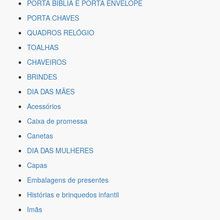
PORTA BIBLIA E PORTA ENVELOPE
PORTA CHAVES
QUADROS RELÓGIO
TOALHAS
CHAVEIROS
BRINDES
DIA DAS MÃES
Acessórios
Caixa de promessa
Canetas
DIA DAS MULHERES
Capas
Embalagens de presentes
Histórias e brinquedos infantil
Imãs