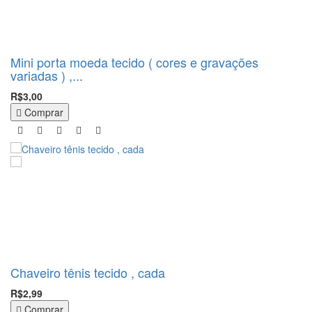
Mini porta moeda tecido ( cores e gravações
variadas ) ,...
R$3,00
Comprar
Chaveiro tênis tecido , cada
R$2,99
Comprar