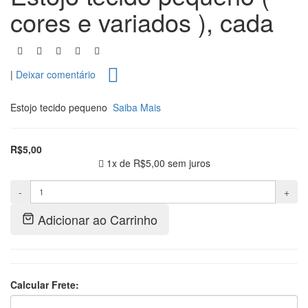
cores e variados ), cada
|
Deixar comentário
Estojo tecido pequeno
Saiba Mais
R$5,00
1x de
R$5,00
sem juros
-
+
Adicionar ao Carrinho
Calcular Frete: