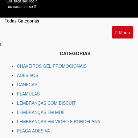
Olá, faça seu login
ou cadastre-se
Todas Categorias
Menu
CATEGORIAS
CHAVEIROS GEL PROMOCIONAIS
ADESIVOS
CANECAS
FLAMULAS
LEMBRANÇAS COM BISCUIT
LEMBRANÇAS EM MDF
LEMBRANÇAS EM VIDRO E PORCELANA
PLACA ADESIVA