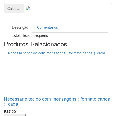
Calcular
Descrição
Comentários
Estojo tecido pequeno
Produtos Relacionados
Necessarie tecido com mensagens ( formato canoa
), cada
R$7,00