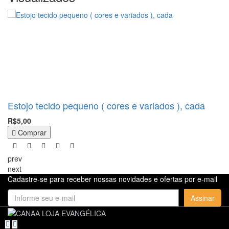
Estojo tecido pequeno ( cores e variados ), cada
R$5,00
Comprar
prev
next
Cadastre-se para receber nossas novidades e ofertas por e-mail
Assinar