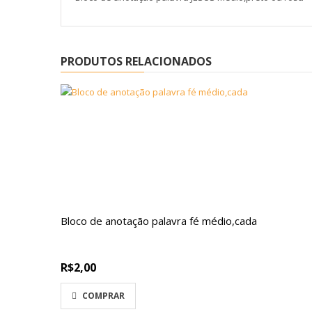
PRODUTOS RELACIONADOS
Bloco de anotação palavra fé médio,cada
R$2,00
COMPRAR