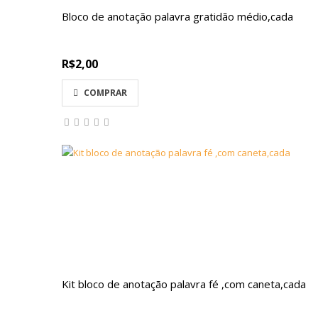
Bloco de anotação palavra gratidão médio,cada
R$2,00
COMPRAR
Kit bloco de anotação palavra fé ,com caneta,cada