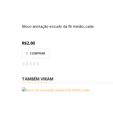
Bloco anotação escudo da fé medio.,cada
R$2,00
COMPRAR
TAMBÉM VIRAM