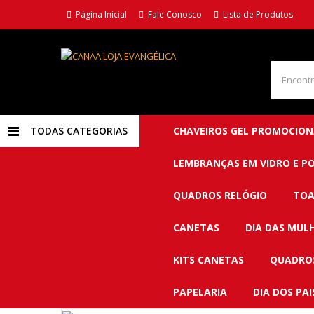
Página Inicial
Fale Conosco
Lista de Produtos
TODAS CATEGORIAS
CHAVEIROS GEL PROMOCION
LEMBRANÇAS EM VIDRO E P
QUADROS RELÓGIO
TOA
CANETAS
DIA DAS MUL
KITS CANETAS
QUADROS
PAPELARIA
DIA DOS PAI