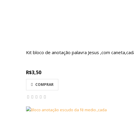
Kit bloco de anotação palavra Jesus ,com caneta,cad
R$3,50
COMPRAR