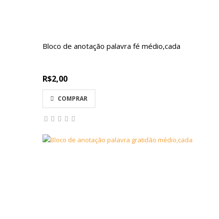
Bloco de anotação palavra fé médio,cada
R$2,00
COMPRAR