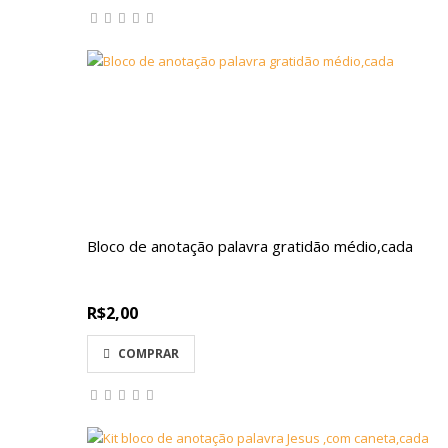
Bloco de anotação palavra gratidão médio,cada
R$2,00
COMPRAR