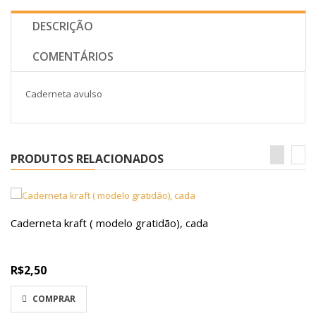
DESCRIÇÃO
COMENTÁRIOS
Caderneta avulso
PRODUTOS RELACIONADOS
Caderneta kraft ( modelo gratidão), cada
R$2,50
COMPRAR