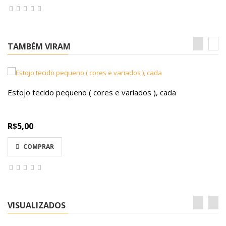
TAMBÉM VIRAM
Estojo tecido pequeno ( cores e variados ), cada
R$5,00
COMPRAR
VISUALIZADOS