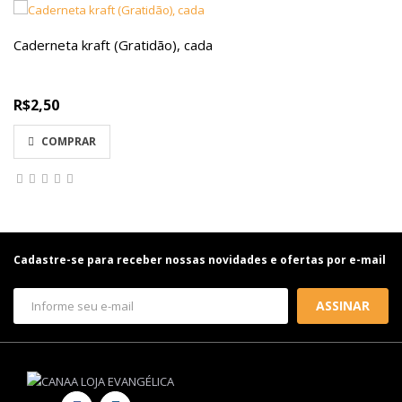
Caderneta kraft (Gratidão), cada
R$2,50
COMPRAR
Cadastre-se para receber nossas novidades e ofertas por e-mail
ASSINAR